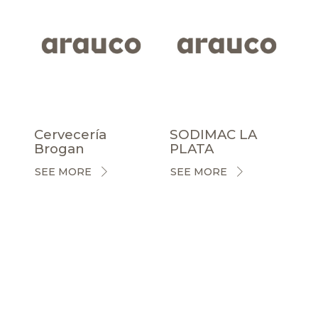
Cervecería
SODIMAC LA
Brogan
PLATA
SEE MORE
SEE MORE