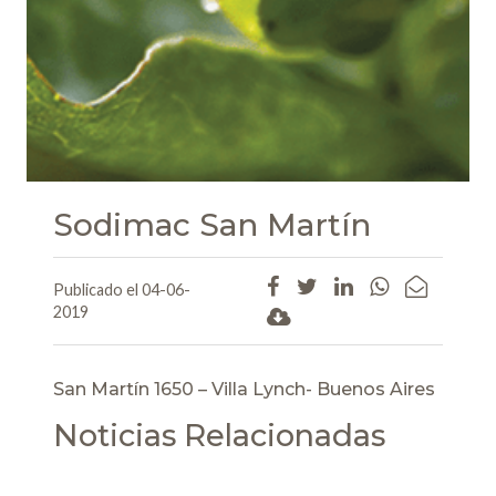
Sodimac San Martín
Publicado el 04-06-
2019
San Martín 1650 – Villa Lynch- Buenos Aires
Noticias Relacionadas