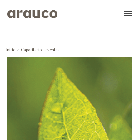
Inicio
Capacitacion-eventos