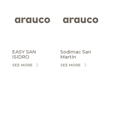
EASY SAN
Sodimac San
ISIDRO
Martín
SEE MORE
SEE MORE