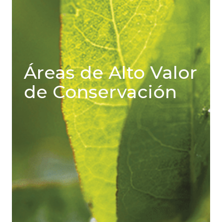
Áreas de Alto Valor
de Conservación