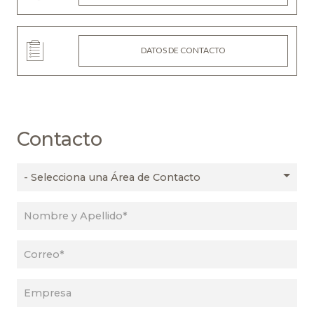
DATOS DE CONTACTO
Contacto
Tipo
Consulta
Nombre
y
Apellido
Correo
Empresa