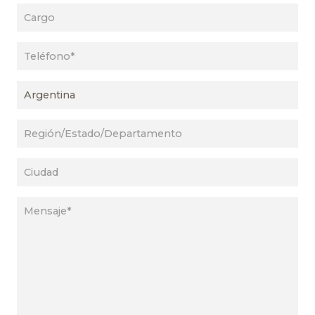
Cargo
Teléfono
País
Región/Estado/Departamento
Ciudad
Mensaje