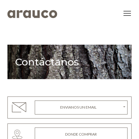
Contáctanos
ENVIANOS UN EMAIL
DONDE COMPRAR