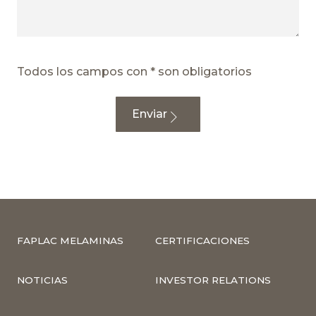
Todos los campos con * son obligatorios
FAPLAC MELAMINAS
CERTIFICACIONES
NOTICIAS
INVESTOR RELATIONS