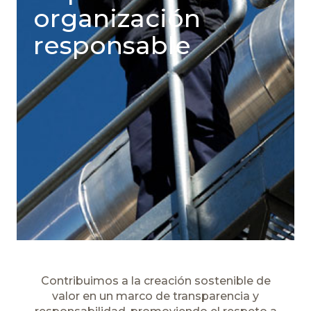
organización
responsable
Contribuimos a la creación sostenible de
valor en un marco de transparencia y