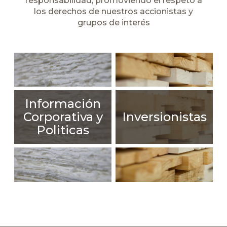
responsabilidad, promoviendo el respeto a
los derechos de nuestros accionistas y
grupos de interés
Información
Corporativa y
Inversionistas
Politicas