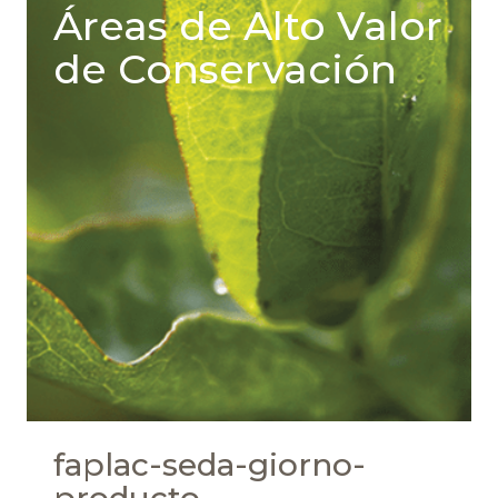
Áreas de Alto Valor
de Conservación
faplac-seda-giorno-
producto