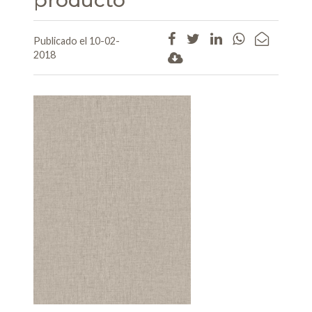
Publicado el 10-02-
2018