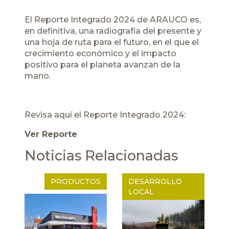
El Reporte Integrado 2024 de ARAUCO es,
en definitiva, una radiografía del presente y
una hoja de ruta para el futuro, en el que el
crecimiento económico y el impacto
positivo para el planeta avanzan de la
mano.
Revisa aquí el Reporte Integrado 2024:
Ver Reporte
Noticias Relacionadas
PRODUCTOS
DESARROLLO
LOCAL