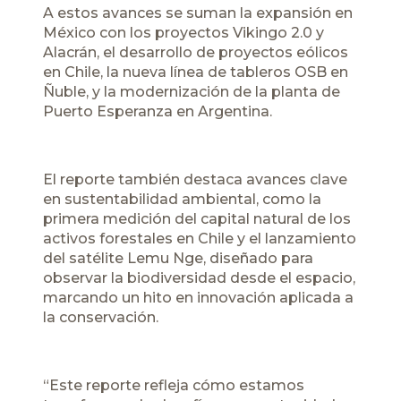
A estos avances se suman la expansión en
México con los proyectos Vikingo 2.0 y
Alacrán, el desarrollo de proyectos eólicos
en Chile, la nueva línea de tableros OSB en
Ñuble, y la modernización de la planta de
Puerto Esperanza en Argentina.
El reporte también destaca avances clave
en sustentabilidad ambiental, como la
primera medición del capital natural de los
activos forestales en Chile y el lanzamiento
del satélite Lemu Nge, diseñado para
observar la biodiversidad desde el espacio,
marcando un hito en innovación aplicada a
la conservación.
“Este reporte refleja cómo estamos