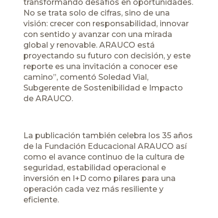
transformando desafíos en oportunidades.
No se trata solo de cifras, sino de una
visión: crecer con responsabilidad, innovar
con sentido y avanzar con una mirada
global y renovable. ARAUCO está
proyectando su futuro con decisión, y este
reporte es una invitación a conocer ese
camino”, comentó Soledad Vial,
Subgerente de Sostenibilidad e Impacto
de ARAUCO.
La publicación también celebra los 35 años
de la Fundación Educacional ARAUCO así
como el avance continuo de la cultura de
seguridad, estabilidad operacional e
inversión en I+D como pilares para una
operación cada vez más resiliente y
eficiente.