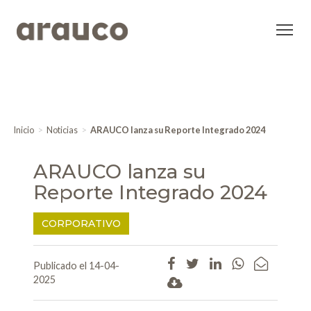
Inicio
Noticias
ARAUCO lanza su Reporte Integrado 2024
ARAUCO lanza su
Reporte Integrado 2024
CORPORATIVO
Publicado el 14-04-
2025