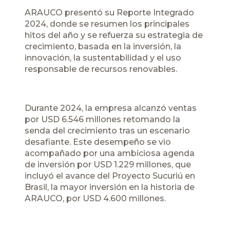
ARAUCO presentó su Reporte Integrado
2024, donde se resumen los principales
hitos del año y se refuerza su estrategia de
crecimiento, basada en la inversión, la
innovación, la sustentabilidad y el uso
responsable de recursos renovables.
Durante 2024, la empresa alcanzó ventas
por USD 6.546 millones retomando la
senda del crecimiento tras un escenario
desafiante. Este desempeño se vio
acompañado por una ambiciosa agenda
de inversión por USD 1.229 millones, que
incluyó el avance del Proyecto Sucuriú en
Brasil, la mayor inversión en la historia de
ARAUCO, por USD 4.600 millones.