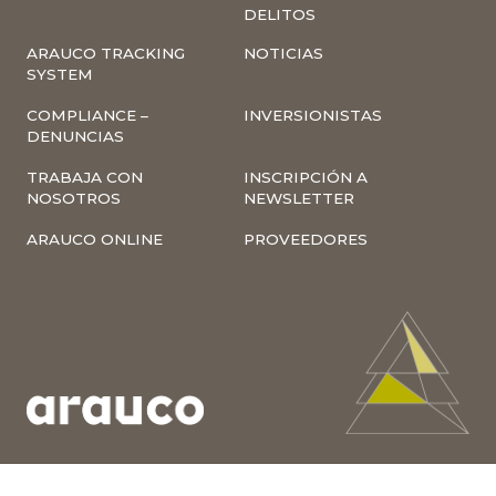
DELITOS
ARAUCO TRACKING
NOTICIAS
SYSTEM
COMPLIANCE –
INVERSIONISTAS
DENUNCIAS
TRABAJA CON
INSCRIPCIÓN A
NOSOTROS
NEWSLETTER
ARAUCO ONLINE
PROVEEDORES