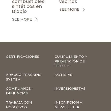
combustibles
vecinos
sintéticos en
SEE MORE
Biobío
SEE MORE
CERTIFICACIONES
CUMPLIMIENTO Y
PREVENCIÓN DE
DELITOS
ARAUCO TRACKING
NOTICIAS
SYSTEM
COMPLIANCE –
INVERSIONISTAS
DENUNCIAS
TRABAJA CON
INSCRIPCIÓN A
NOSOTROS
NEWSLETTER