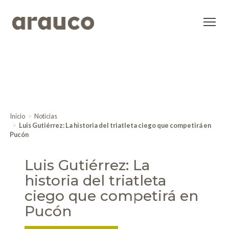
Inicio
Noticias
Luis Gutiérrez: La historia del triatleta ciego que competirá en
Pucón
Luis Gutiérrez: La
historia del triatleta
ciego que competirá en
Pucón