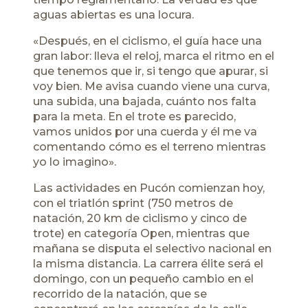
aguas abiertas es una locura.
«Después, en el ciclismo, el guía hace una
gran labor: lleva el reloj, marca el ritmo en el
que tenemos que ir, si tengo que apurar, si
voy bien. Me avisa cuando viene una curva,
una subida, una bajada, cuánto nos falta
para la meta. En el trote es parecido,
vamos unidos por una cuerda y él me va
comentando cómo es el terreno mientras
yo lo imagino».
Las actividades en Pucón comienzan hoy,
con el triatlón sprint (750 metros de
natación, 20 km de ciclismo y cinco de
trote) en categoría Open, mientras que
mañana se disputa el selectivo nacional en
la misma distancia. La carrera élite será el
domingo, con un pequeño cambio en el
recorrido de la natación, que se