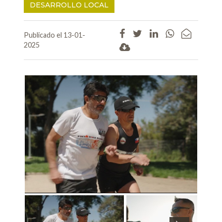
DESARROLLO LOCAL
Publicado el 13-01-
2025