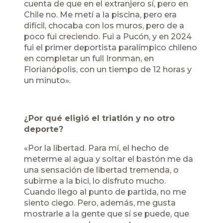
cuenta de que en el extranjero sí, pero en
Chile no. Me metí a la piscina, pero era
difícil, chocaba con los muros, pero de a
poco fui creciendo. Fui a Pucón, y en 2024
fui el primer deportista paralímpico chileno
en completar un full Ironman, en
Florianópolis, con un tiempo de 12 horas y
un minuto».
¿Por qué eligió el triatlón y no otro
deporte?
«Por la libertad. Para mí, el hecho de
meterme al agua y soltar el bastón me da
una sensación de libertad tremenda, o
subirme a la bici, lo disfruto mucho.
Cuando llego al punto de partida, no me
siento ciego. Pero, además, me gusta
mostrarle a la gente que sí se puede, que