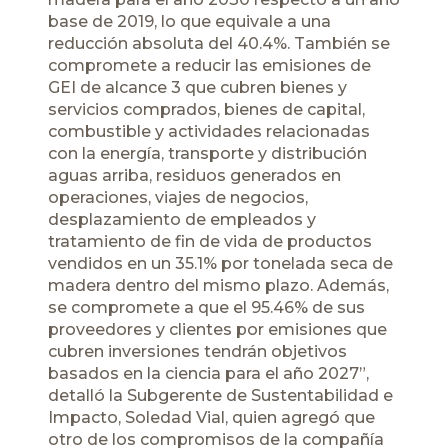
base de 2019, lo que equivale a una
reducción absoluta del 40.4%. También se
compromete a reducir las emisiones de
GEI de alcance 3 que cubren bienes y
servicios comprados, bienes de capital,
combustible y actividades relacionadas
con la energía, transporte y distribución
aguas arriba, residuos generados en
operaciones, viajes de negocios,
desplazamiento de empleados y
tratamiento de fin de vida de productos
vendidos en un 35.1% por tonelada seca de
madera dentro del mismo plazo. Además,
se compromete a que el 95.46% de sus
proveedores y clientes por emisiones que
cubren inversiones tendrán objetivos
basados en la ciencia para el año 2027”,
detalló la Subgerente de Sustentabilidad e
Impacto, Soledad Vial, quien agregó que
otro de los compromisos de la compañía