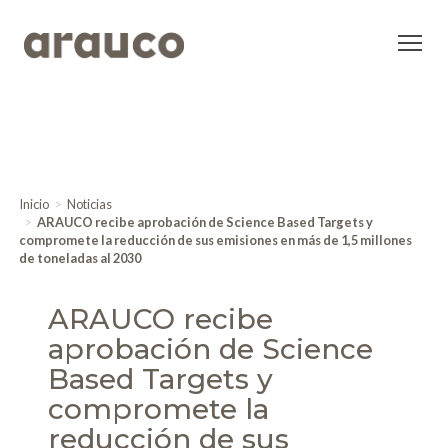
Inicio
Noticias
ARAUCO recibe aprobación de Science Based Targets y
compromete la reducción de sus emisiones en más de 1,5 millones
de toneladas al 2030
ARAUCO recibe
aprobación de Science
Based Targets y
compromete la
reducción de sus