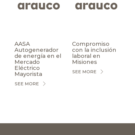
AASA
Compromiso
Autogenerador
con la inclusión
de energía en el
laboral en
Mercado
Misiones
Eléctrico
SEE MORE
Mayorista
SEE MORE