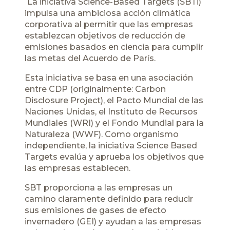
La iniciativa Science-Based Targets (SBTi)
impulsa una ambiciosa acción climática
corporativa al permitir que las empresas
establezcan objetivos de reducción de
emisiones basados en ciencia para cumplir
las metas del Acuerdo de París.
Esta iniciativa se basa en una asociación
entre CDP (originalmente: Carbon
Disclosure Project), el Pacto Mundial de las
Naciones Unidas, el Instituto de Recursos
Mundiales (WRI) y el Fondo Mundial para la
Naturaleza (WWF). Como organismo
independiente, la iniciativa Science Based
Targets evalúa y aprueba los objetivos que
las empresas establecen.
SBT proporciona a las empresas un
camino claramente definido para reducir
sus emisiones de gases de efecto
invernadero (GEI) y ayudan a las empresas