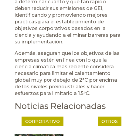
a determinar cuánto y qué tan rápido
deben reducir sus emisiones de GEI,
identificando y promoviendo mejores
prácticas para el establecimiento de
objetivos corporativos basados en la
ciencia y ayudando a eliminar barreras para
su implementación.
Además, aseguran que los objetivos de las
empresas estén en línea con lo que la
ciencia climática más reciente considera
necesario para limitar el calentamiento
global muy por debajo de 2°C por encima
de los niveles preindustriales y hacer
esfuerzos para limitarlo a 1.5°C.
Noticias Relacionadas
CORPORATIVO
OTROS