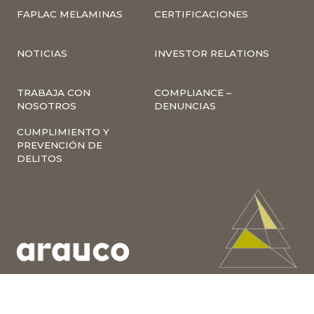
FAPLAC MELAMINAS
CERTIFICACIONES
NOTICIAS
INVESTOR RELATIONS
TRABAJA CON
COMPLIANCE –
NOSOTROS
DENUNCIAS
CUMPLIMIENTO Y
PREVENCIÓN DE
DELITOS