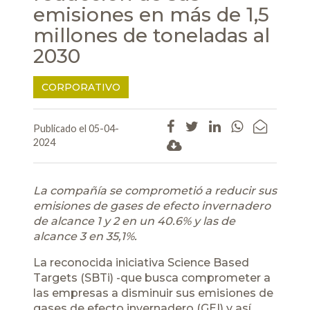
emisiones en más de 1,5
millones de toneladas al
2030
CORPORATIVO
Publicado el 05-04-
2024
La compañía se comprometió a reducir sus
emisiones de gases de efecto invernadero
de alcance 1 y 2 en un 40.6% y las de
alcance 3 en 35,1%.
La reconocida iniciativa Science Based
Targets (SBTi) -que busca comprometer a
las empresas a disminuir sus emisiones de
gases de efecto invernadero (GEI) y así