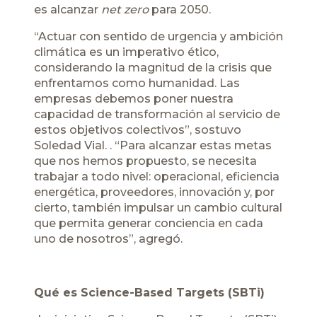
es alcanzar
net zero
para 2050.
“Actuar con sentido de urgencia y ambición
climática es un imperativo ético,
considerando la magnitud de la crisis que
enfrentamos como humanidad. Las
empresas debemos poner nuestra
capacidad de transformación al servicio de
estos objetivos colectivos”, sostuvo
Soledad Vial. . “Para alcanzar estas metas
que nos hemos propuesto, se necesita
trabajar a todo nivel: operacional, eficiencia
energética, proveedores, innovación y, por
cierto, también impulsar un cambio cultural
que permita generar conciencia en cada
uno de nosotros”, agregó.
Qué es Science-Based Targets (SBTi)